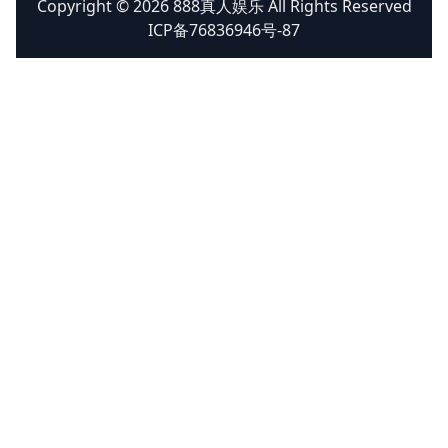
Copyright © 2026 888真人娱乐 All Rights Reserved
ICP备76836946号-87