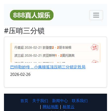
#压哨三分锁
巴特勒妙传，小佩顿弧顶压哨三分锁定胜局
2026-02-26
首页
关于我们
新闻中心
联系我们
|
网站地图
|
标签云