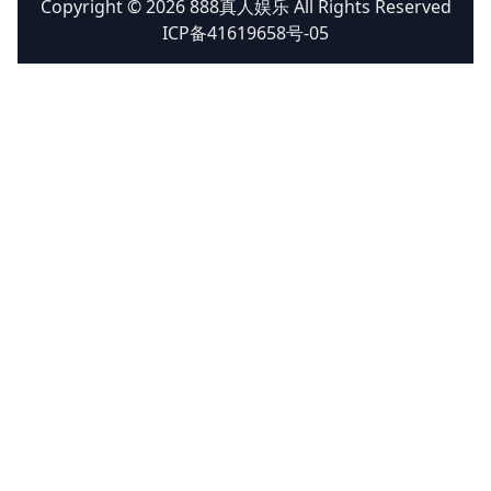
Copyright © 2026 888真人娱乐 All Rights Reserved
ICP备41619658号-05